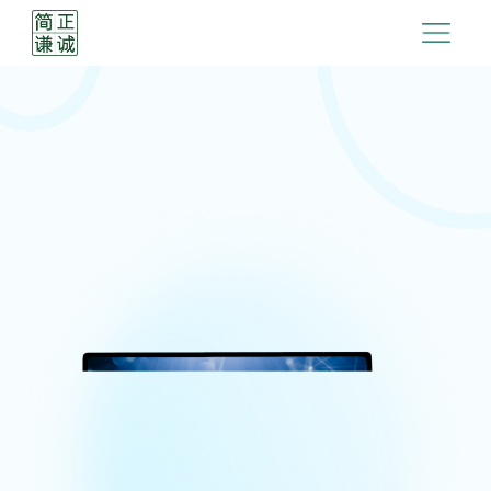
产品与服务
招聘与合作
关于我们
中