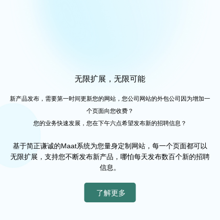
无限扩展，无限可能
新产品发布，需要第一时间更新您的网站，您公司网站的外包公司因为增加一
个页面向您收费？
您的业务快速发展，您在下午六点希望发布新的招聘信息？
基于简正谦诚的Maat系统为您量身定制网站，每一个页面都可以
无限扩展，支持您不断发布新产品，哪怕每天发布数百个新的招聘
信息。